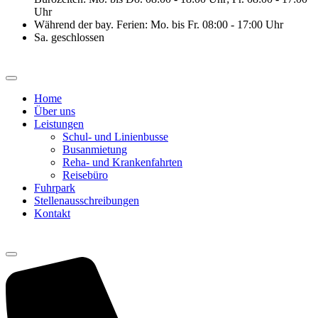
Uhr
Während der bay. Ferien: Mo. bis Fr. 08:00 - 17:00 Uhr
Sa. geschlossen
Home
Über uns
Leistungen
Schul- und Linienbusse
Busanmietung
Reha- und Krankenfahrten
Reisebüro
Fuhrpark
Stellenausschreibungen
Kontakt