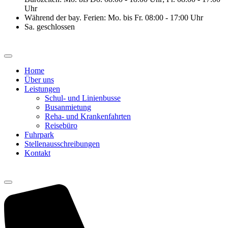
Uhr
Während der bay. Ferien: Mo. bis Fr. 08:00 - 17:00 Uhr
Sa. geschlossen
Home
Über uns
Leistungen
Schul- und Linienbusse
Busanmietung
Reha- und Krankenfahrten
Reisebüro
Fuhrpark
Stellenausschreibungen
Kontakt